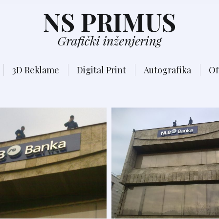
3D Reklame
Digital Print
Autografika
Of