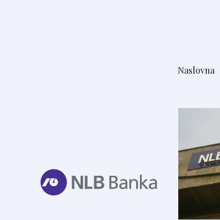
Naslovna