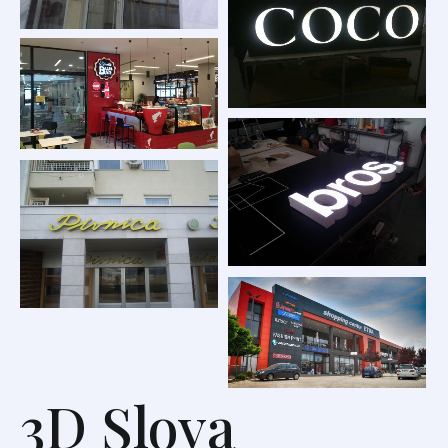
3D Slova