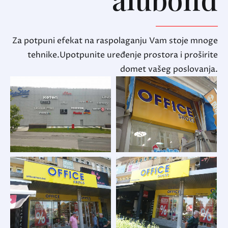
Za potpuni efekat na raspolaganju Vam stoje mnoge
tehnike.Upotpunite uređenje prostora i proširite
domet vašeg poslovanja.