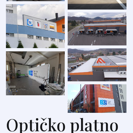
Optičko platno