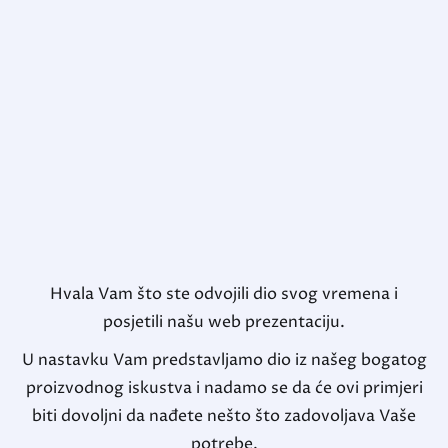
Hvala Vam što ste odvojili dio svog vremena i
posjetili našu web prezentaciju.
U nastavku Vam predstavljamo dio iz našeg bogatog
proizvodnog iskustva i nadamo se da će ovi primjeri
biti dovoljni da nađete nešto što zadovoljava Vaše
potrebe.