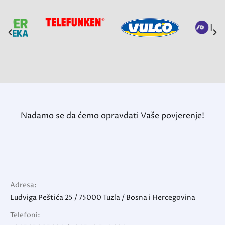
Nadamo se da ćemo opravdati Vaše povjerenje!
Adresa:
Ludviga Peštića 25 / 75000 Tuzla / Bosna i Hercegovina
Telefoni: