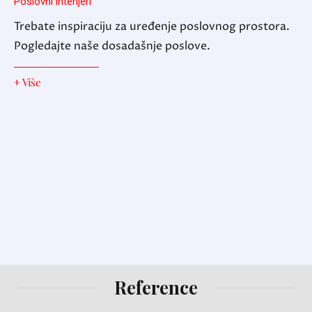
Poslovni interijeri
Trebate inspiraciju za uređenje poslovnog prostora.
Pogledajte naše dosadašnje poslove.
+ Više
Reference