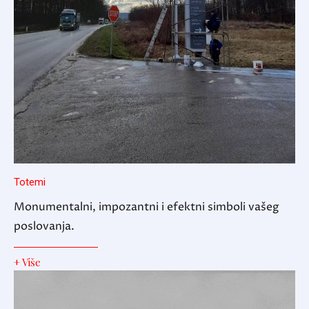
Totemi
Monumentalni, impozantni i efektni simboli vašeg
poslovanja.
+ Više