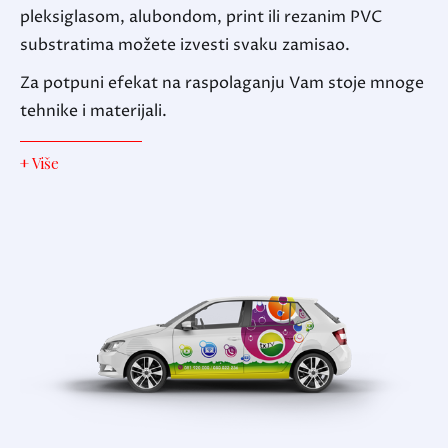
pleksiglasom, alubondom, print ili rezanim PVC
substratima možete izvesti svaku zamisao.
Za potpuni efekat na raspolaganju Vam stoje mnoge
tehnike i materijali.
+ Više