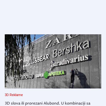
3D Reklame
3D slova ili prorezani Alubond. U kombinaciji sa